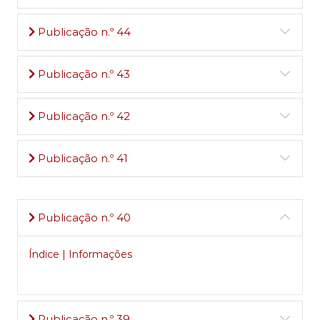
Publicação n.º 44
Publicação n.º 43
Publicação n.º 42
Publicação n.º 41
Publicação n.º 40
Índice | Informações
Publicação n.º 39