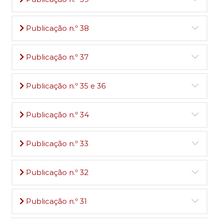
Publicação n.º 38
Publicação n.º 37
Publicação n.º 35 e 36
Publicação n.º 34
Publicação n.º 33
Publicação n.º 32
Publicação n.º 31