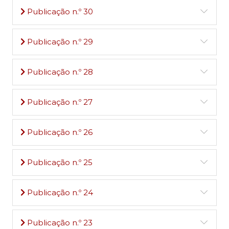
Publicação n.º 30
Publicação n.º 29
Publicação n.º 28
Publicação n.º 27
Publicação n.º 26
Publicação n.º 25
Publicação n.º 24
Publicação n.º 23