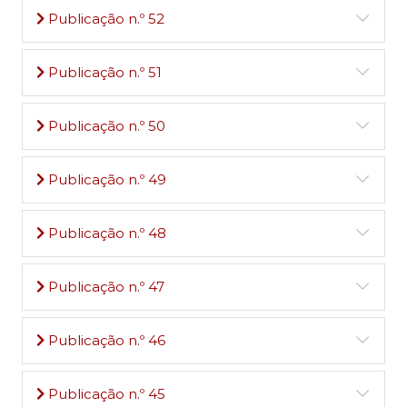
Publicação n.º 52
Publicação n.º 51
Publicação n.º 50
Publicação n.º 49
Publicação n.º 48
Publicação n.º 47
Publicação n.º 46
Publicação n.º 45