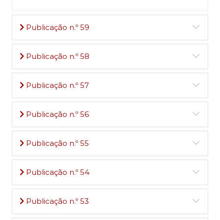
Publicação n.º 59
Publicação n.º 58
Publicação n.º 57
Publicação n.º 56
Publicação n.º 55
Publicação n.º 54
Publicação n.º 53