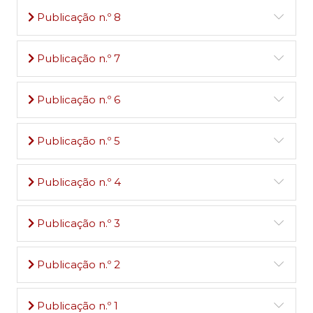
Publicação n.º 8
Publicação n.º 7
Publicação n.º 6
Publicação n.º 5
Publicação n.º 4
Publicação n.º 3
Publicação n.º 2
Publicação n.º 1