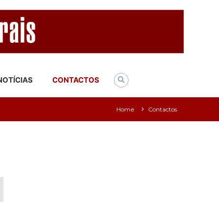
NOTÍCIAS
CONTACTOS
Home
Contactos