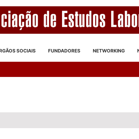
RGÃOS SOCIAIS
FUNDADORES
NETWORKING